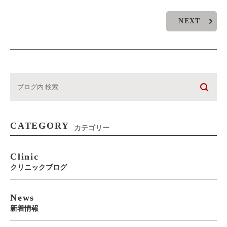
NEXT
CATEGORY
カテゴリー
Clinic
クリニックブログ
News
新着情報