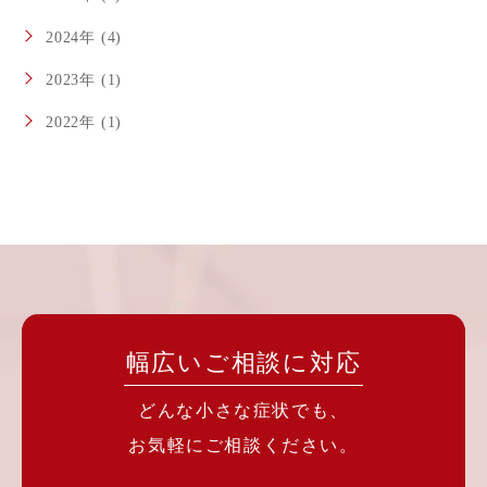
2024年 (4)
2023年 (1)
2022年 (1)
幅広いご相談に対応
どんな小さな症状でも、
お気軽にご相談ください。