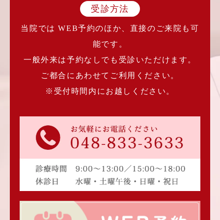
受診方法
当院では WEB予約のほか、直接のご来院も可
能です。
一般外来は予約なしでも受診いただけます。
ご都合にあわせてご利用ください。
※受付時間内にお越しください。