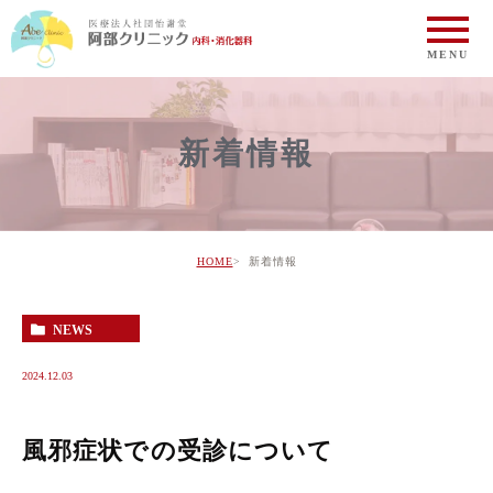
新着情報
HOME
新着情報
NEWS
2024.12.03
風邪症状での受診について