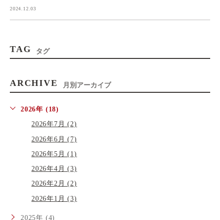
2024.12.03
TAG
タグ
ARCHIVE
月別アーカイブ
2026年 (18)
2026年7月 (2)
2026年6月 (7)
2026年5月 (1)
2026年4月 (3)
2026年2月 (2)
2026年1月 (3)
2025年 (4)