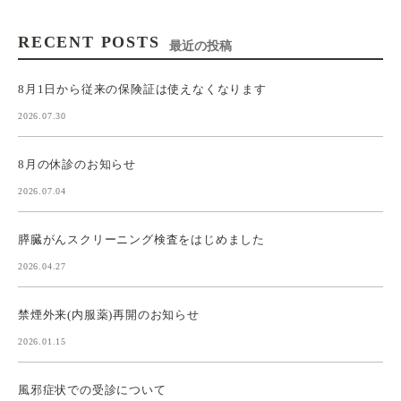
RECENT POSTS
最近の投稿
8月1日から従来の保険証は使えなくなります
2026.07.30
8月の休診のお知らせ
2026.07.04
膵臓がんスクリーニング検査をはじめました
2026.04.27
禁煙外来(内服薬)再開のお知らせ
2026.01.15
風邪症状での受診について