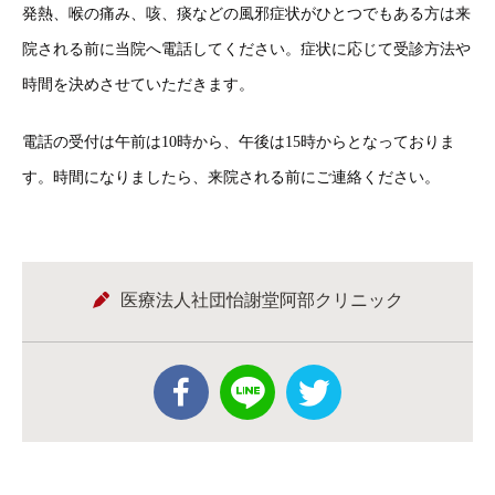
発熱、喉の痛み、咳、痰などの風邪症状がひとつでもある方は来
院される前に当院へ電話してください。症状に応じて受診方法や
時間を決めさせていただきます。
電話の受付は午前は10時から、午後は15時からとなっておりま
す。時間になりましたら、来院される前にご連絡ください。
医療法人社団怡謝堂阿部クリニック