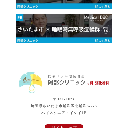
〒330-0074
埼玉県さいたま市浦和区北浦和3-7-3
ハイスクエア・イシイ1F
サイトマップ