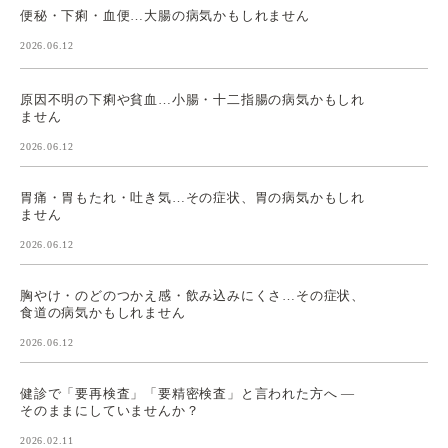
便秘・下痢・血便…大腸の病気かもしれません
2026.06.12
原因不明の下痢や貧血…小腸・十二指腸の病気かもしれ
ません
2026.06.12
胃痛・胃もたれ・吐き気…その症状、胃の病気かもしれ
ません
2026.06.12
胸やけ・のどのつかえ感・飲み込みにくさ…その症状、
食道の病気かもしれません
2026.06.12
健診で「要再検査」「要精密検査」と言われた方へ ―
そのままにしていませんか？
2026.02.11