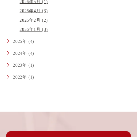
2026年5月 (1)
2026年4月 (3)
2026年2月 (2)
2026年1月 (3)
2025年 (4)
2024年 (4)
2023年 (1)
2022年 (1)