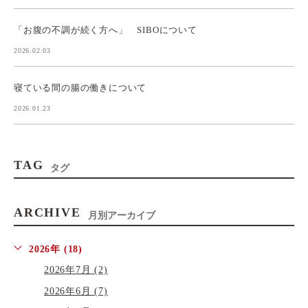
「お腹の不調が続く方へ」 SIBOについて
2026.02.03
寝ている間の腸の働きについて
2026.01.23
TAG
タグ
ARCHIVE
月別アーカイブ
2026年 (18)
2026年7月 (2)
2026年6月 (7)