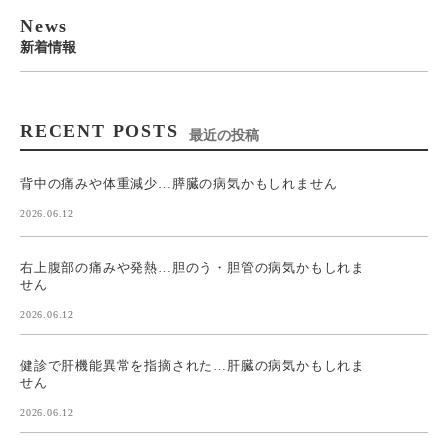
News
新着情報
RECENT POSTS
最近の投稿
背中の痛みや体重減少…膵臓の病気かもしれません
2026.06.12
右上腹部の痛みや発熱…胆のう・胆管の病気かもしれま
せん
2026.06.12
健診で肝機能異常を指摘された…肝臓の病気かもしれま
せん
2026.06.12