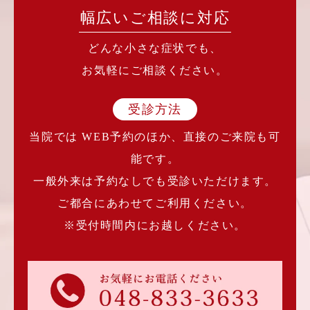
幅広いご相談に対応
どんな小さな症状でも、
お気軽にご相談ください。
受診方法
当院では WEB予約のほか、直接のご来院も可
能です。
一般外来は予約なしでも受診いただけます。
ご都合にあわせてご利用ください。
※受付時間内にお越しください。