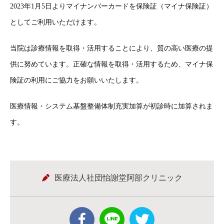
2023年1月5日よりマイナンバーカードを保険証（マイナ保険証）
としてご利用いただけます。
当院は診療情報を取得・活用することにより、質の高い医療の提
供に努めています。正確な情報を取得・活用するため、マイナ保
険証の利用にご協力をお願いいたします。
医療情報・システム基盤整備体制充実加算が初診時に加算されま
す。
医療法人社団怡謝堂阿部クリニック