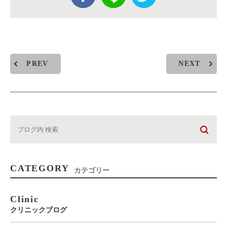
PREV
NEXT
CATEGORY
カテゴリー
Clinic
クリニックブログ