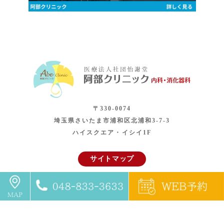
〒330-0074
埼玉県さいたま市浦和区北浦和3-7-3
ハイスクエア・イシイ1F
サイトマップ
さいたま市北浦和の内科で内視鏡検査なら阿部クリニックへお越
しください。
© 阿部クリニック