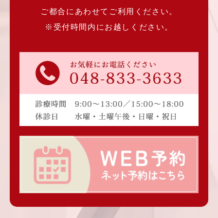
ご都合にあわせてご利用ください。
※受付時間内にお越しください。