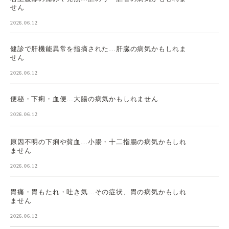
せん
2026.06.12
健診で肝機能異常を指摘された…肝臓の病気かもしれま
せん
2026.06.12
便秘・下痢・血便…大腸の病気かもしれません
2026.06.12
原因不明の下痢や貧血…小腸・十二指腸の病気かもしれ
ません
2026.06.12
胃痛・胃もたれ・吐き気…その症状、胃の病気かもしれ
ません
2026.06.12