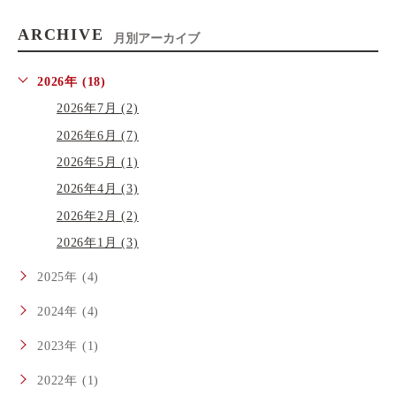
ARCHIVE
月別アーカイブ
2026年 (18)
2026年7月 (2)
2026年6月 (7)
2026年5月 (1)
2026年4月 (3)
2026年2月 (2)
2026年1月 (3)
2025年 (4)
2024年 (4)
2023年 (1)
2022年 (1)