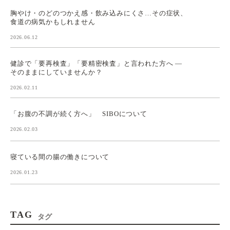
胸やけ・のどのつかえ感・飲み込みにくさ…その症状、
食道の病気かもしれません
2026.06.12
健診で「要再検査」「要精密検査」と言われた方へ ―
そのままにしていませんか？
2026.02.11
「お腹の不調が続く方へ」 SIBOについて
2026.02.03
寝ている間の腸の働きについて
2026.01.23
TAG
タグ