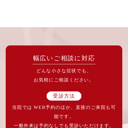
幅広いご相談に対応
どんな小さな症状でも、
お気軽にご相談ください。
受診方法
当院では WEB予約のほか、直接のご来院も可
能です。
一般外来は予約なしでも受診いただけます。