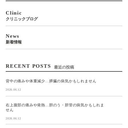
Clinic
クリニックブログ
News
新着情報
RECENT POSTS
最近の投稿
背中の痛みや体重減少…膵臓の病気かもしれません
2026.06.12
右上腹部の痛みや発熱…胆のう・胆管の病気かもしれま
せん
2026.06.12