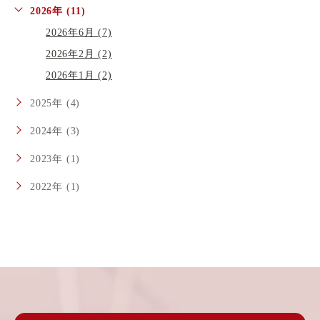
2026年 (11)
2026年6月 (7)
2026年2月 (2)
2026年1月 (2)
2025年 (4)
2024年 (3)
2023年 (1)
2022年 (1)