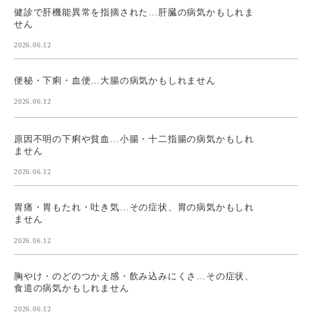
健診で肝機能異常を指摘された…肝臓の病気かもしれま
せん
2026.06.12
便秘・下痢・血便…大腸の病気かもしれません
2026.06.12
原因不明の下痢や貧血…小腸・十二指腸の病気かもしれ
ません
2026.06.12
胃痛・胃もたれ・吐き気…その症状、胃の病気かもしれ
ません
2026.06.12
胸やけ・のどのつかえ感・飲み込みにくさ…その症状、
食道の病気かもしれません
2026.06.12