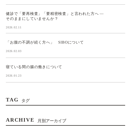
健診で「要再検査」「要精密検査」と言われた方へ ―
そのままにしていませんか？
2026.02.11
「お腹の不調が続く方へ」 SIBOについて
2026.02.03
寝ている間の腸の働きについて
2026.01.23
TAG
タグ
ARCHIVE
月別アーカイブ