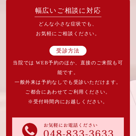
幅広いご相談に対応
どんな小さな症状でも、
お気軽にご相談ください。
受診方法
当院では WEB予約のほか、直接のご来院も可
能です。
一般外来は予約なしでも受診いただけます。
ご都合にあわせてご利用ください。
※受付時間内にお越しください。